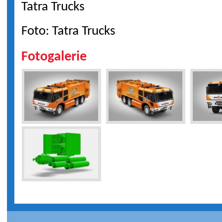
Tatra Trucks
Foto: Tatra Trucks
Fotogalerie