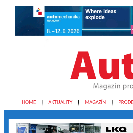
HOME
AKTUALITY
MAGAZÍN
PRODE