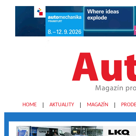
HOME
AKTUALITY
MAGAZÍN
PRODE