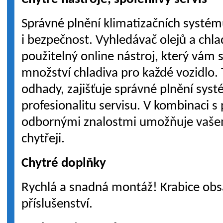
Správné plnění klimatizačních systém
i bezpečnost. Vyhledávač olejů a chl
použitelný online nástroj, který vám s
množství chladiva pro každé vozidlo. 
odhady, zajišťuje správné plnění sys
profesionalitu servisu. V kombinaci 
odbornými znalostmi umožňuje vaše
chytřeji.
Chytré doplňky
Rychlá a snadná montáž! Krabice obs
příslušenství.