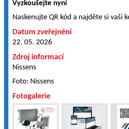
Vyzkoušejte nyní
Naskenujte QR kód a najděte si vaši 
Datum zveřejnění
22. 05. 2026
Zdroj informací
Nissens
Foto: Nissens
Fotogalerie