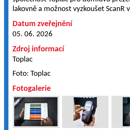
lakovně a možnost vyzkoušet ScanR 
Datum zveřejnění
05. 06. 2026
Zdroj informací
Toplac
Foto: Toplac
Fotogalerie