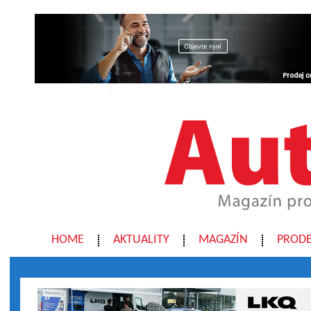
HOME
AKTUALITY
MAGAZÍN
PRODE