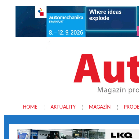
HOME
AKTUALITY
MAGAZÍN
PRODE