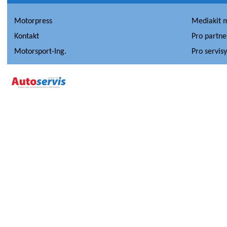
Motorpress
Mediakit 
Kontakt
Pro partne
Motorsport-Ing.
Pro servis