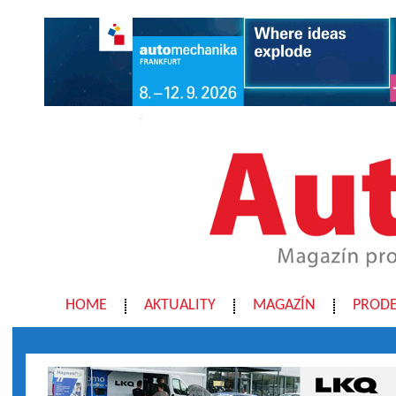
HOME
AKTUALITY
MAGAZÍN
PRODE