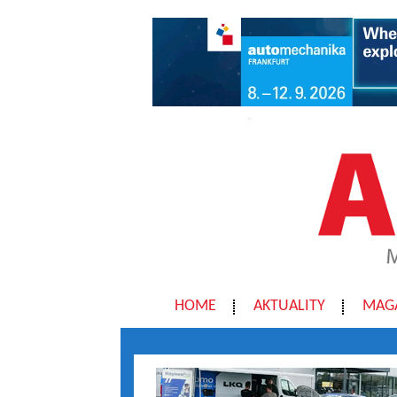
HOME
AKTUALITY
MAG