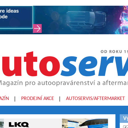
AZÍN
PRODEJNÍ AKCE
AUTOSERVIS/AFTERMARKET
V