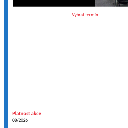
Vybrat termín
Platnost akce
08/2026