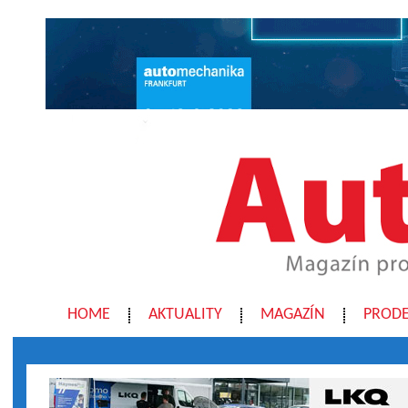
HOME
AKTUALITY
MAGAZÍN
PRODE