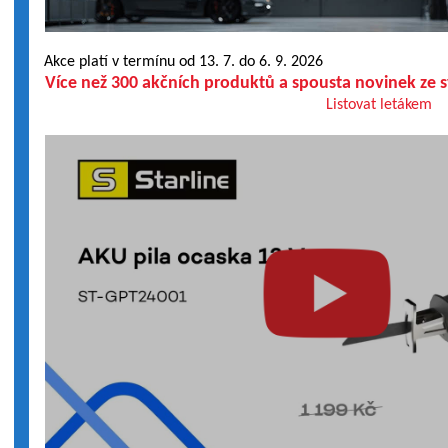
Akce platí v termínu od 13. 7. do 6. 9. 2026
Více než 300 akčních produktů a spousta novinek ze 
Listovat letákem