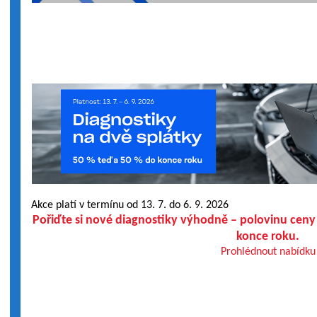
Akce platí v termínu od 13. 7. do 6. 9. 2026
Pořiďte si nové diagnostiky výhodně – polovinu ceny
konce roku.
Prohlédnout nabídku