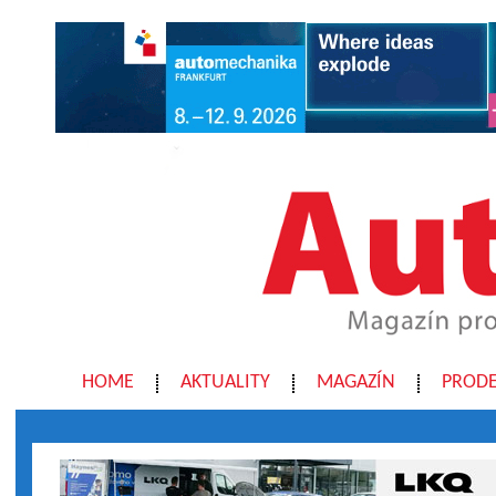
HOME
AKTUALITY
MAGAZÍN
PRODE