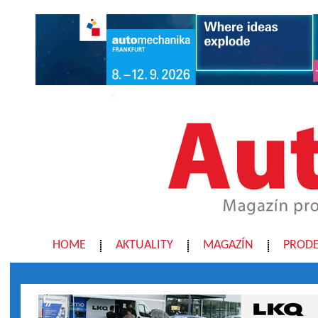
HOME
AKTUALITY
MAGAZÍN
PRODE