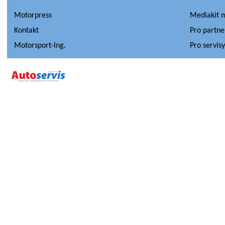
Motorpress
Mediakit 
Kontakt
Pro partne
Motorsport-Ing.
Pro servis