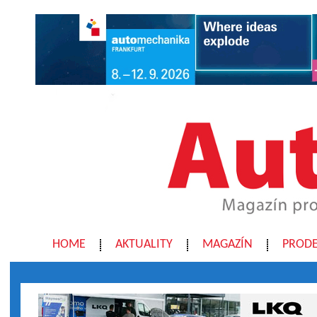
HOME
AKTUALITY
MAGAZÍN
PRODE