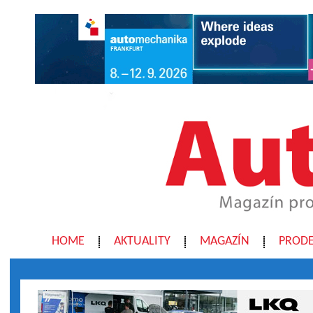
HOME
AKTUALITY
MAGAZÍN
PRODE