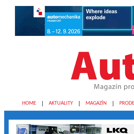
HOME
AKTUALITY
MAGAZÍN
PRODE