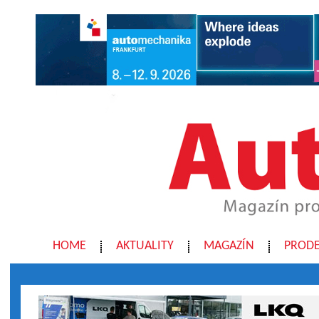
HOME
AKTUALITY
MAGAZÍN
PRODE