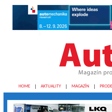
HOME
AKTUALITY
MAGAZÍN
PRODE