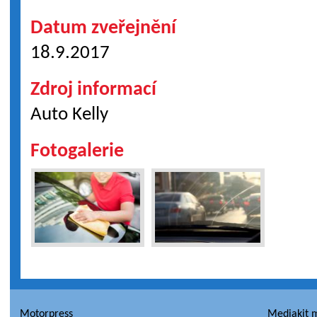
Datum zveřejnění
18.9.2017
Zdroj informací
Auto Kelly
Fotogalerie
Motorpress
Mediakit 