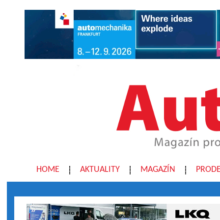
HOME
AKTUALITY
MAGAZÍN
PRODE