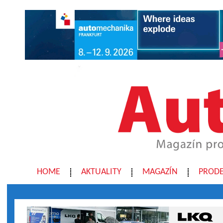
HOME
AKTUALITY
MAGAZÍN
PRODE