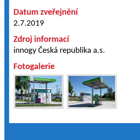
Datum zveřejnění
2.7.2019
Zdroj informací
innogy Česká republika a.s.
Fotogalerie