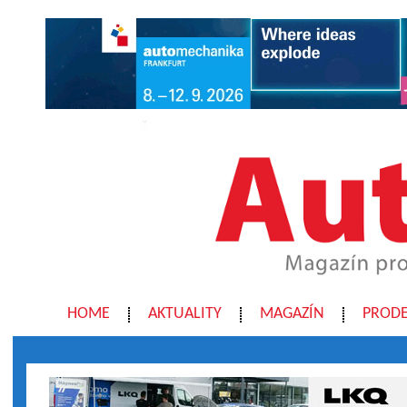
HOME
AKTUALITY
MAGAZÍN
PRODE