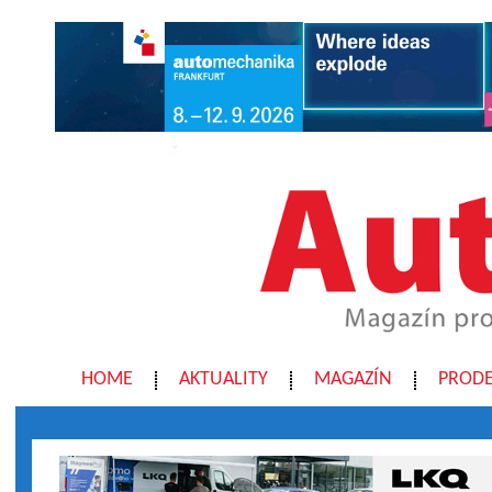
HOME
AKTUALITY
MAGAZÍN
PRODE