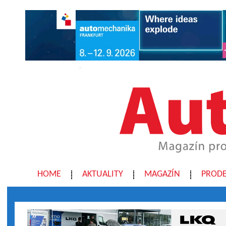
HOME
AKTUALITY
MAGAZÍN
PRODE