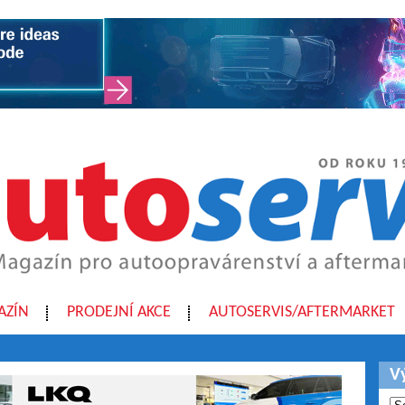
AZÍN
PRODEJNÍ AKCE
AUTOSERVIS/AFTERMARKET
V