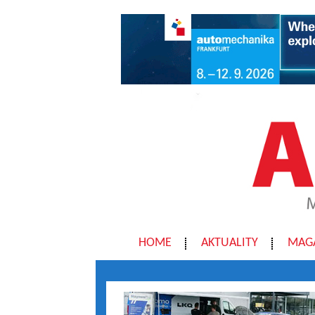
HOME
AKTUALITY
MAG