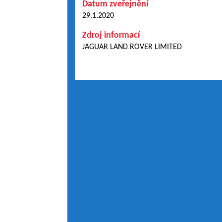
Datum zveřejnění
29.1.2020
Zdroj informací
JAGUAR LAND ROVER LIMITED