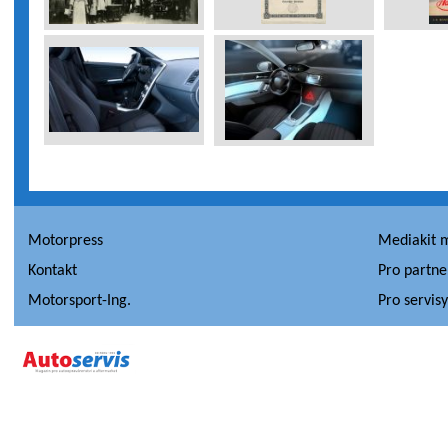
Motorpress
Mediakit 
Kontakt
Pro partne
Motorsport-Ing.
Pro servis