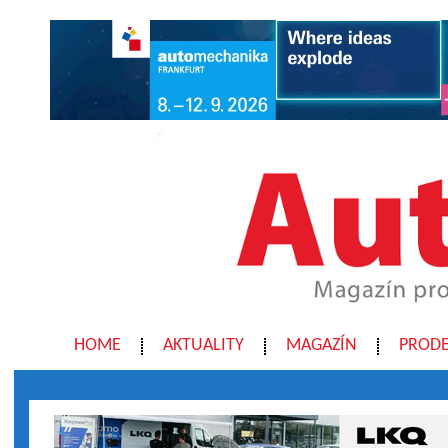
HOME
AKTUALITY
MAGAZÍN
PRODE