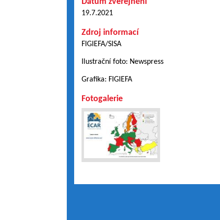
Datum zveřejnění
19.7.2021
Zdroj informací
FIGIEFA/SISA
Ilustrační foto: Newspress
Grafika: FIGIEFA
Fotogalerie