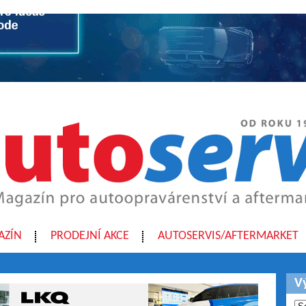
AZÍN
PRODEJNÍ AKCE
AUTOSERVIS/AFTERMARKET
V