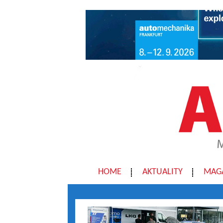
HOME
AKTUALITY
MAG