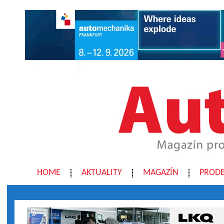
HOME
AKTUALITY
MAGAZÍN
PRODE