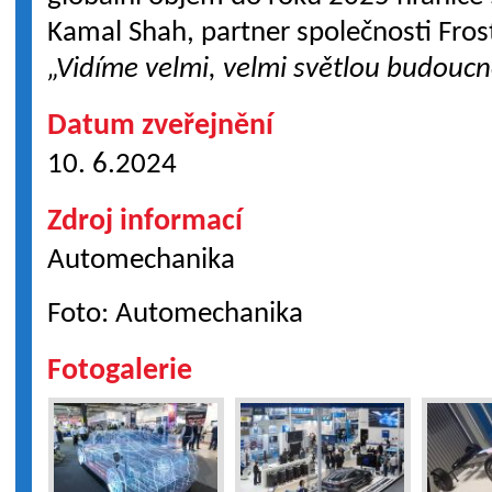
Kamal Shah, partner společnosti Frost 
„Vidíme velmi, velmi světlou budoucn
Datum zveřejnění
10. 6.2024
Zdroj informací
Automechanika
Foto: Automechanika
Fotogalerie