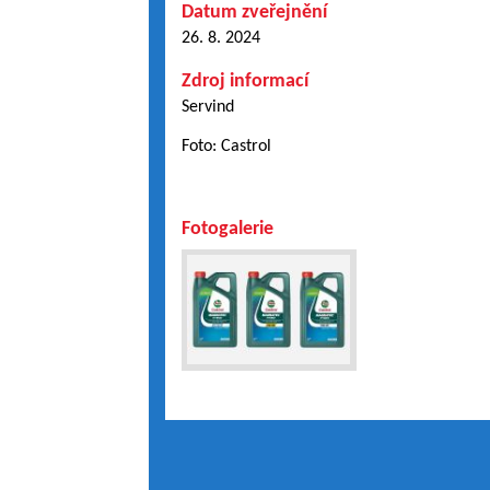
Datum zveřejnění
26. 8. 2024
Zdroj informací
Servind
Foto: Castrol
Fotogalerie