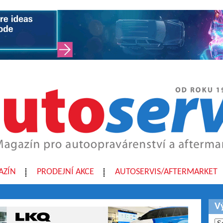
AZÍN
PRODEJNÍ AKCE
AUTOSERVIS/AFTERMARKET
V