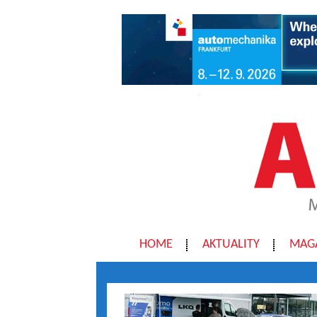
HOME
AKTUALITY
MAG