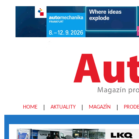
HOME
AKTUALITY
MAGAZÍN
PRODE