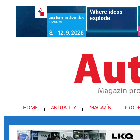
HOME
AKTUALITY
MAGAZÍN
PRODE