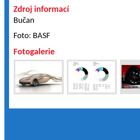
Zdroj informací
Bučan
Foto: BASF
Fotogalerie