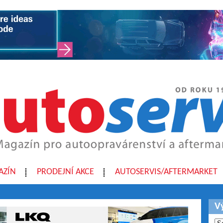
AZÍN
PRODEJNÍ AKCE
AUTOSERVIS/AFTERMARKET
V