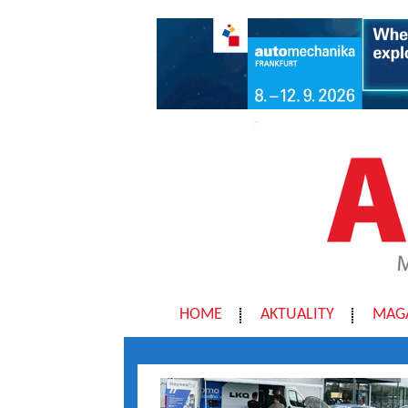
HOME
AKTUALITY
MAG