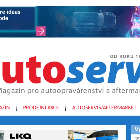
AZÍN
PRODEJNÍ AKCE
AUTOSERVIS/AFTERMARKET
V