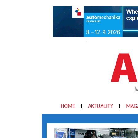
HOME
AKTUALITY
MAG