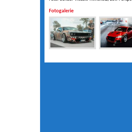
Fotogalerie