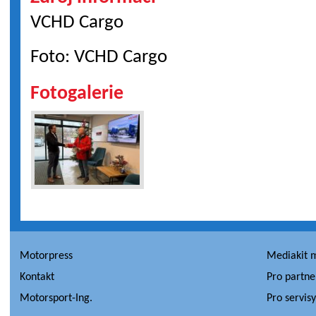
VCHD Cargo
Foto: VCHD Cargo
Fotogalerie
Motorpress
Mediakit 
Kontakt
Pro partne
Motorsport-Ing.
Pro servis