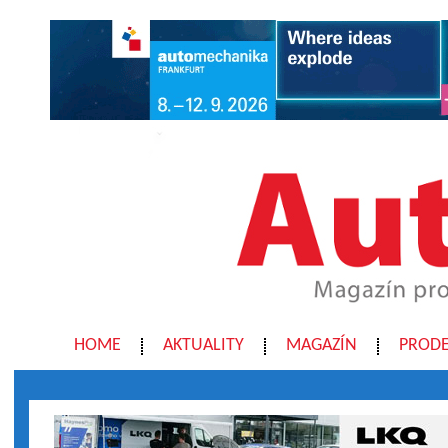
HOME
AKTUALITY
MAGAZÍN
PRODE