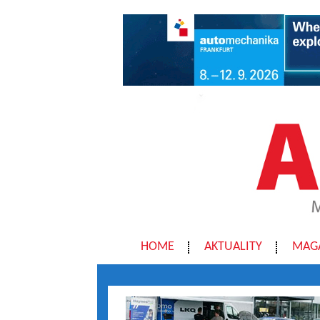
HOME
AKTUALITY
MAG