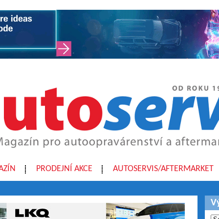
AZÍN
PRODEJNÍ AKCE
AUTOSERVIS/AFTERMARKET
V