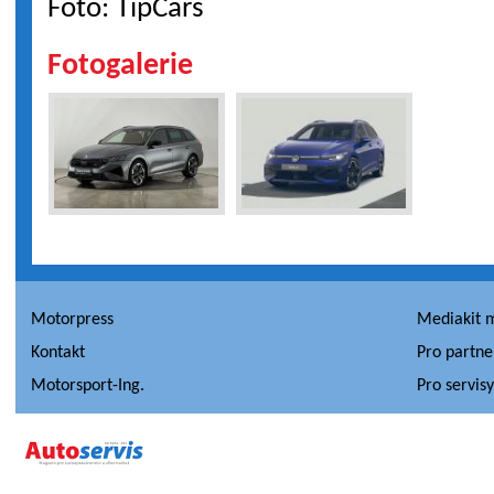
Foto: TipCars
Fotogalerie
Motorpress
Mediakit 
Kontakt
Pro partne
Motorsport-Ing.
Pro servis