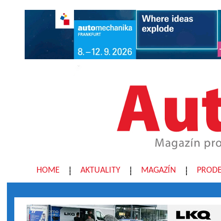
HOME
AKTUALITY
MAGAZÍN
PRODE