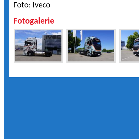
Foto: Iveco
Fotogalerie