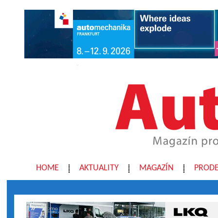
HOME
AKTUALITY
MAGAZÍN
PRODE