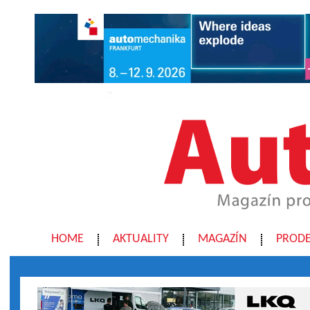
HOME
AKTUALITY
MAGAZÍN
PRODE