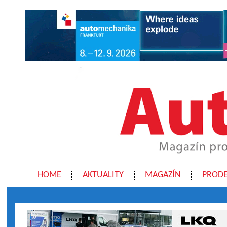
HOME
AKTUALITY
MAGAZÍN
PRODE