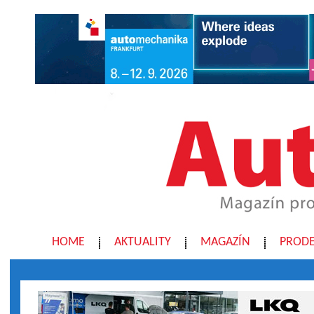
HOME
AKTUALITY
MAGAZÍN
PRODE